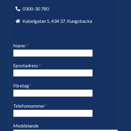
0300-30 780
Kabelgatan 5, 434 37, Kungsbacka
Namn
*
Epostadress
*
Företag
*
Telefonnummer
*
Meddelande