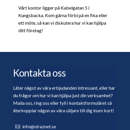
Vårt kontor ligger på Kabelgatan 5 i
Kungsbacka. Kom gärna förbi på en fika eller
ett möte, så kan vi diskutera hur vi kan hjälpa
ditt företag!
Kontakta oss
Låter något av våra erbjudanden intressant, eller har
du frågor om hur vi kan hjälpa just din verksamhet?
Maila oss, ring oss eller fyll i kontaktformuläret så
återkopplar någon av våra säljare till dig inom kort!
info@straznet.se