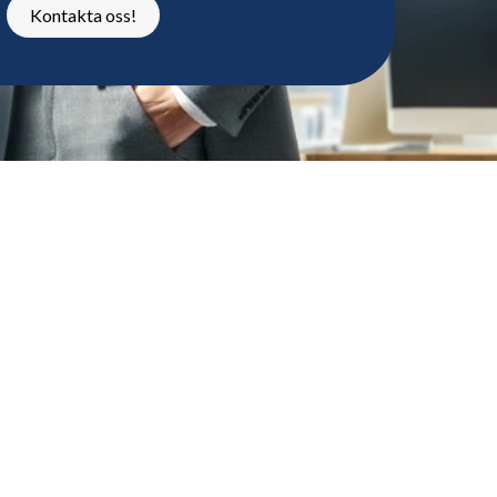
Kontakta oss!